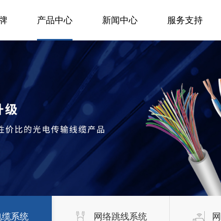
牌
产品中心
新闻中心
服务支持
电缆系统
网络跳线系统
网