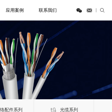
应用案例
联系我们
络配件系列
光缆系列