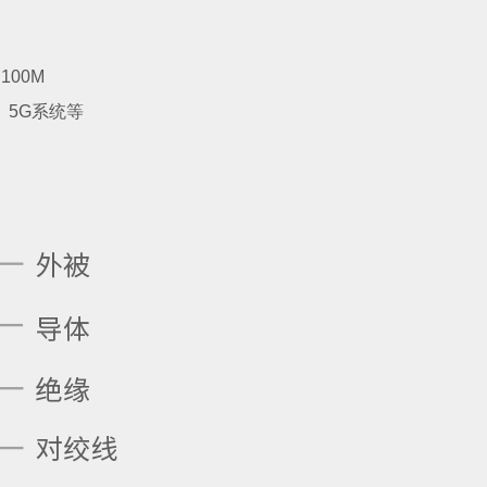
：
100M
5G系统等