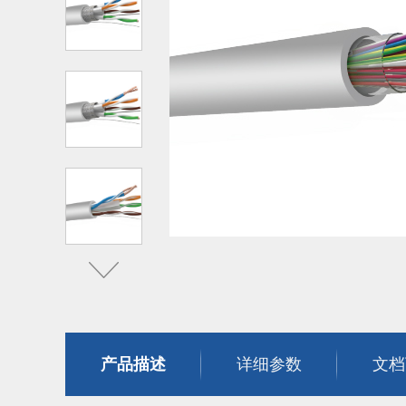
产品描述
详细参数
文档