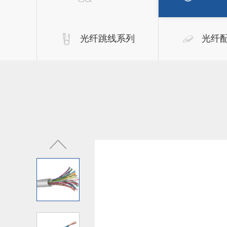
光纤跳线系列
光纤