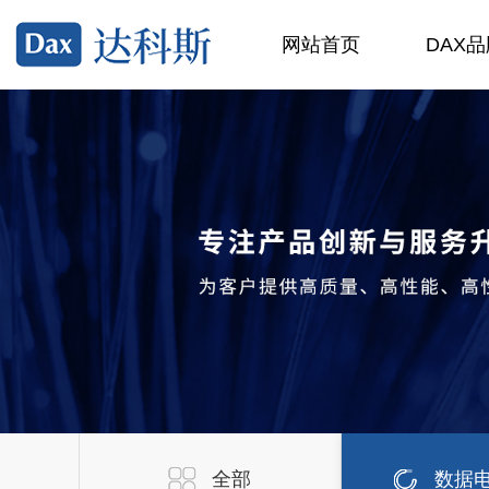
网站首页
DAX品
全部
数据