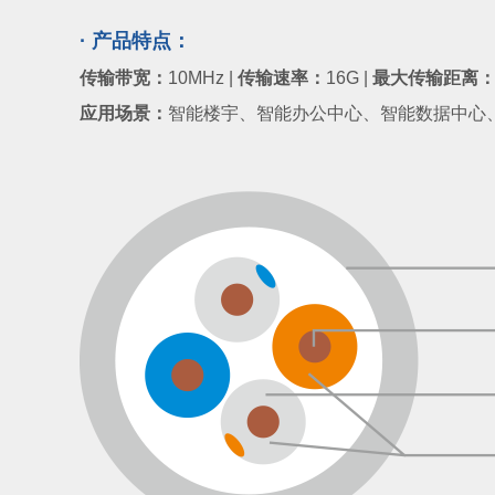
· 产品特点：
传输带宽：
10MHz |
传输速率：
16G |
最大传输距离
应用场景：
智能楼宇、智能办公中心、智能数据中心、